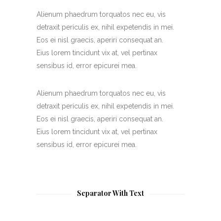
Alienum phaedrum torquatos nec eu, vis
detraxit periculis ex, nihil expetendis in mei.
Eos ei nisl graecis, aperiri consequat an.
Eius lorem tincidunt vix at, vel pertinax
sensibus id, error epicurei mea.
Alienum phaedrum torquatos nec eu, vis
detraxit periculis ex, nihil expetendis in mei.
Eos ei nisl graecis, aperiri consequat an.
Eius lorem tincidunt vix at, vel pertinax
sensibus id, error epicurei mea.
Separator With Text