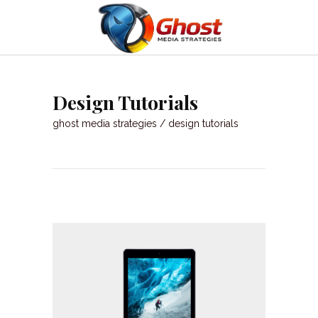
Design Tutorials
ghost media strategies
/
design tutorials