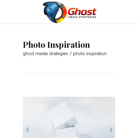
Photo Inspiration
ghost media strategies
/
photo inspiration