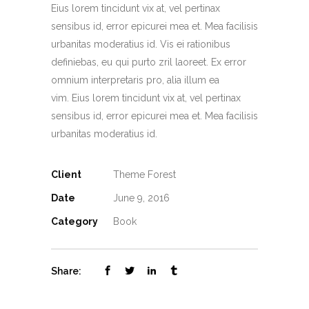
Eius lorem tincidunt vix at, vel pertinax
sensibus id, error epicurei mea et. Mea facilisis
urbanitas moderatius id. Vis ei rationibus
definiebas, eu qui purto zril laoreet. Ex error
omnium interpretaris pro, alia illum ea
vim. Eius lorem tincidunt vix at, vel pertinax
sensibus id, error epicurei mea et. Mea facilisis
urbanitas moderatius id.
Client
Theme Forest
Date
June 9, 2016
Category
Book
Share: