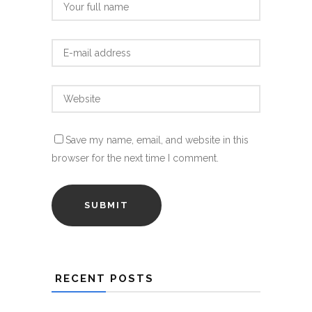
Save my name, email, and website in this
browser for the next time I comment.
RECENT POSTS