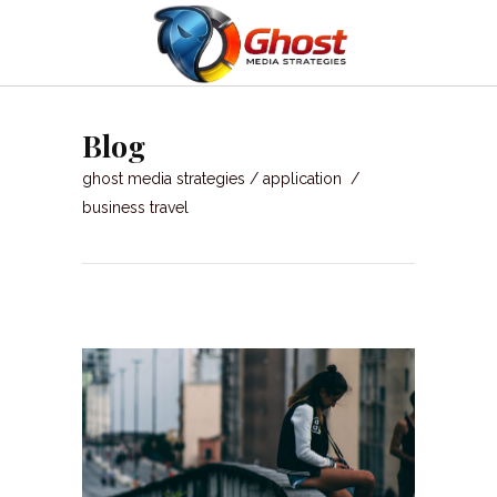
Blog
ghost media strategies
/
application
/
business travel