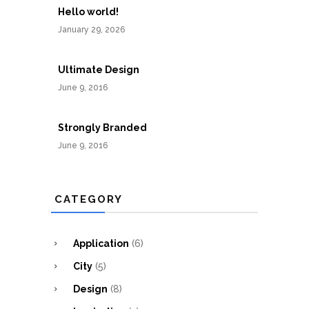
Hello world!
January 29, 2026
Ultimate Design
June 9, 2016
Strongly Branded
June 9, 2016
CATEGORY
Application
(6)
City
(5)
Design
(8)