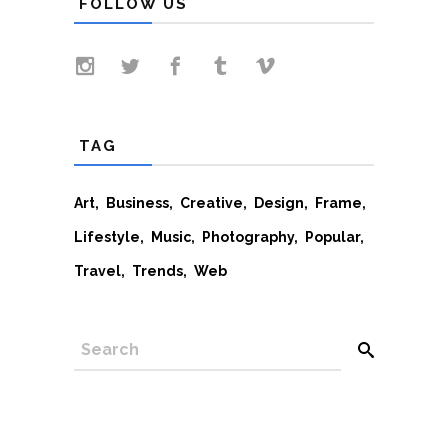
FOLLOW US
TAG
Art
Business
Creative
Design
Frame
Lifestyle
Music
Photography
Popular
Travel
Trends
Web
SEARCH