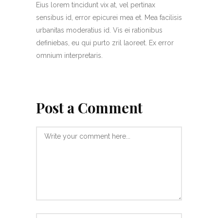
Eius lorem tincidunt vix at, vel pertinax
sensibus id, error epicurei mea et. Mea facilisis
urbanitas moderatius id. Vis ei rationibus
definiebas, eu qui purto zril laoreet. Ex error
omnium interpretaris.
Post a Comment