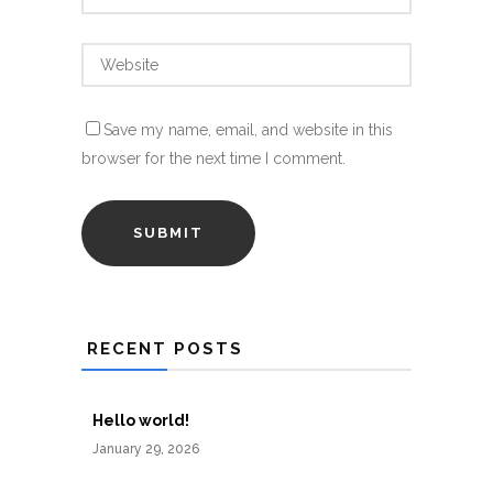
Save my name, email, and website in this
browser for the next time I comment.
RECENT POSTS
Hello world!
January 29, 2026