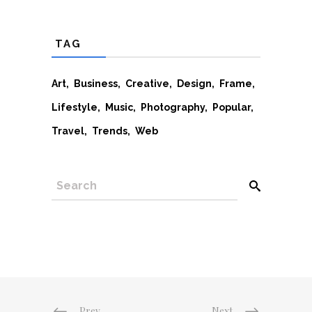
TAG
Art
Business
Creative
Design
Frame
Lifestyle
Music
Photography
Popular
Travel
Trends
Web
SEARCH
Prev
Next