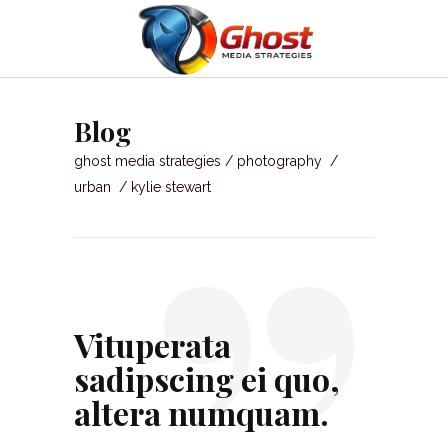
”
Blog
ghost media strategies
/
photography
/
urban
/
kylie stewart
Vituperata
sadipscing ei quo,
altera numquam.