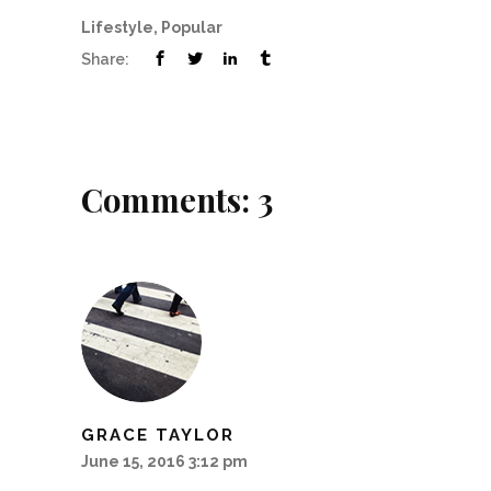
Lifestyle
,
Popular
Share:
Comments: 3
GRACE TAYLOR
June 15, 2016 3:12 pm